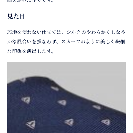
見た目
芯地を使わない仕立ては、シルクのやわらかくしなや
かな風合いを損なわず、スカーフのように美しく繊細
な印象を演出します。