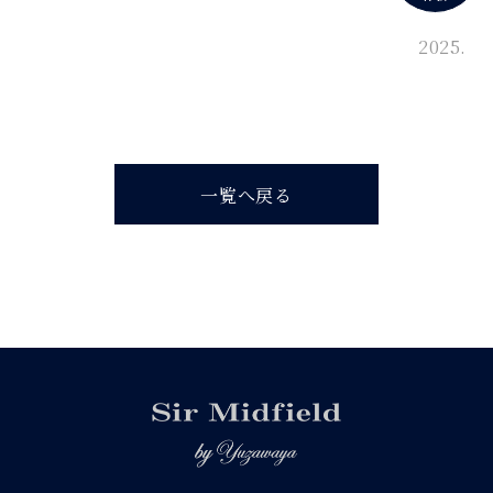
2025.
一覧へ戻る