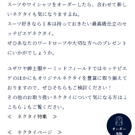
スーツやワイシャツをオーダーしたら、合わせて新し
いネクタイも気になりますよね。
スーツ好きなら１本は持っておきたい最高級仕立のセ
ッテピエゲネクタイ。
ぜひあなたのワードローブや大切な方へのプレゼント
にいかがでしょうか。
ユザワヤ紳士服サーミッドフィールドではセッテピエ
ゲのほかにもオリジナルネクタイを豊富に取り揃えて
おりますので、ぜひそちらもご検討ください！
その他のお取り扱いネクタイについて気になる方は↓
こちら↓もご覧ください。
≪ ネクタイ特集 ≫
オーダー
≪ ネクタイページ ≫
体験