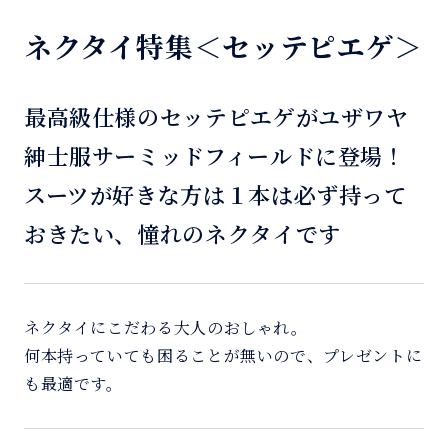
ネクタイ特集＜セッテピエゲ＞
最高級仕様のセッテピエゲがユザワヤ
紳士服サーミッドフィールドに登場！
スーツが好きな方は１本は必ず持って
おきたい、憧れのネクタイです
ネクタイにこだわる大人のおしゃれ。
何本持っていても困ることが無いので、プレゼントに
も最適です。