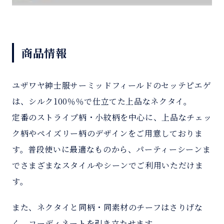
商品情報
ユザワヤ紳士服サーミッドフィールドのセッテピエゲ
は、シルク100％％で仕立てた上品なネクタイ。
定番のストライプ柄・小紋柄を中心に、上品なチェッ
ク柄やペイズリー柄のデザインをご用意しておりま
す。普段使いに最適なものから、パーティーシーンま
でさまざまなスタイルやシーンでご利用いただけま
す。
また、ネクタイと同柄・同素材のチーフはさりげな
く、コーディネートを引き立たせます。