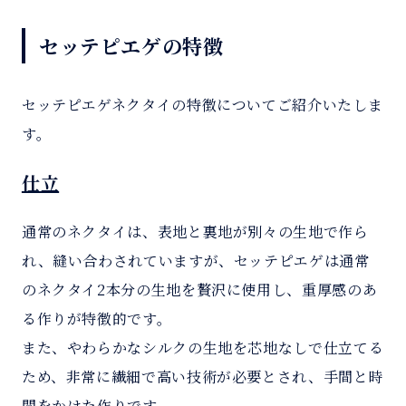
セッテピエゲの特徴
セッテピエゲネクタイの特徴についてご紹介いたしま
す。
仕立
通常のネクタイは、表地と裏地が別々の生地で作ら
れ、縫い合わされていますが、セッテピエゲは通常
のネクタイ2本分の生地を贅沢に使用し、重厚感のあ
る作りが特徴的です。
また、やわらかなシルクの生地を芯地なしで仕立てる
ため、非常に繊細で高い技術が必要とされ、手間と時
間をかけた作りです。