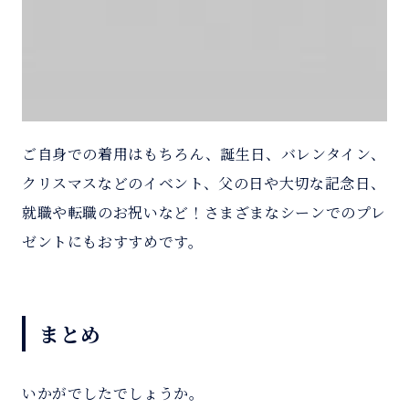
ご自身での着用はもちろん、誕生日、バレンタイン、
クリスマスなどのイベント、父の日や大切な記念日、
就職や転職のお祝いなど！さまざまなシーンでのプレ
ゼントにもおすすめです。
まとめ
いかがでしたでしょうか。