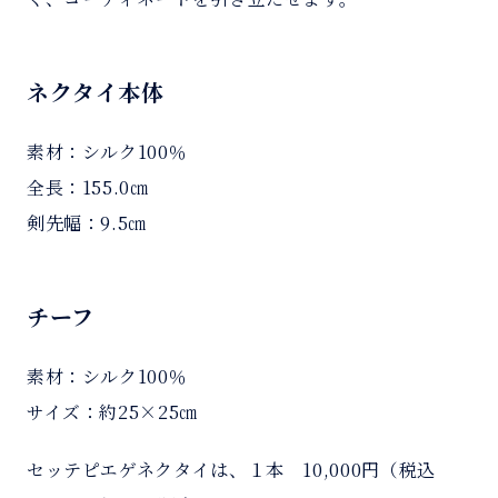
ネクタイ本体
素材：シルク100％
全長：155.0㎝
剣先幅：9.5㎝
チーフ
素材：シルク100％
サイズ：約25×25㎝
セッテピエゲネクタイは、１本 10,000円（税込