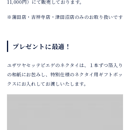
11,000円）にて販売しております。
※蒲田店・吉祥寺店・津田沼店のみのお取り扱いです
プレゼントに最適！
ユザワヤセッテピエゲのネクタイは、１本ずつ箔入り
の和紙にお包みし、特別仕様のネクタイ用ギフトボッ
クスにお入れしてお渡しいたします。