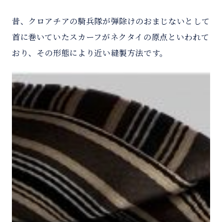
昔、クロアチアの騎兵隊が弾除けのおまじないとして
首に巻いていたスカーフがネクタイの原点といわれて
おり、その形態により近い縫製方法です。