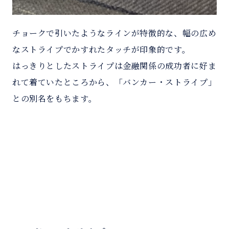
チョークで引いたようなラインが特徴的な、幅の広め
なストライプでかすれたタッチが印象的です。
はっきりとしたストライプは金融関係の成功者に好ま
れて着ていたところから、「バンカー・ストライプ」
との別名をもちます。