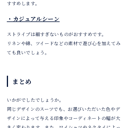
すすめします。
・カジュアルシーン
ストライプは細すぎないものがおすすめです。
リネンや綿、ツイードなどの素材で遊び心を加えてみ
ても良いでしょう。
まとめ
いかがでしたでしょうか。
同じデザインのスーツでも、お選びいただいた色やデ
ザインによって与える印象やコーディネートの幅が大
きく変わります。また、ワイシャツやネクタイによっ