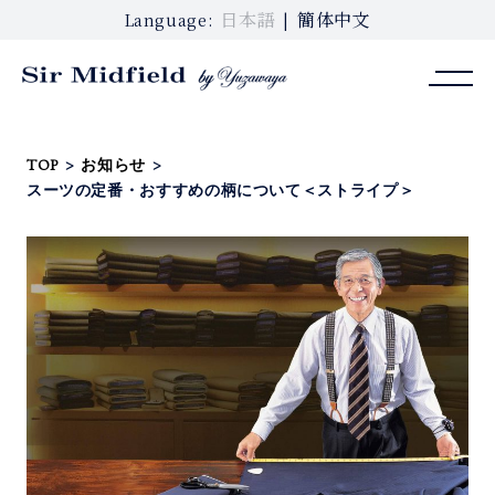
日本語
簡体中文
Language:
TOP
>
お知らせ
>
スーツの定番・おすすめの柄について＜ストライプ＞