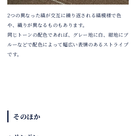
2つの異なった縞が交互に繰り返される縞模様で色
や、織りが異なるものもあります。
同じトーンの配色であれば、グレー地に白、紺地にブ
ルーなどで配色によって幅広い表情のあるストライプ
です。
そのほか