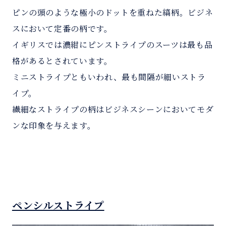
ピンの頭のような極小のドットを重ねた縞柄。ビジネ
スにおいて定番の柄です。
イギリスでは濃紺にピンストライプのスーツは最も品
格があるとされています。
ミニストライプともいわれ、最も間隔が細いストラ
イプ。
繊細なストライプの柄はビジネスシーンにおいてモダ
ンな印象を与えます。
ペンシルストライプ