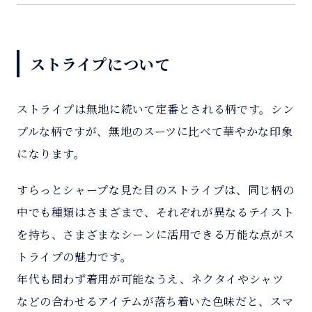
ストライプについて
ストライプは無地に続いて定番とされる柄です。シン
プルな柄ですが、無地のスーツに比べて華やかな印象
になります。
すらっとシャープな見た目のストライプは、同じ柄の
中でも種類はさまざまで、それぞれが異なるテイスト
を持ち、さまざまなシーンに活用できる万能な点がス
トライプの魅力です。
年代も問わず着用が可能なうえ、ネクタイやシャツ
などの合わせるアイテムが落ち着いた色味だと、スマ