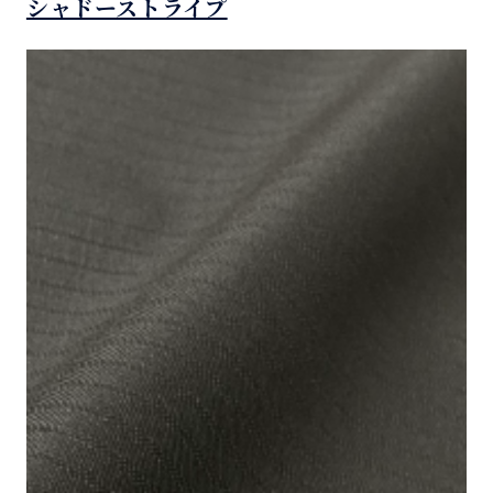
シャドーストライプ