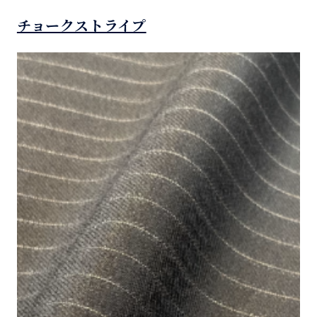
チョークストライプ