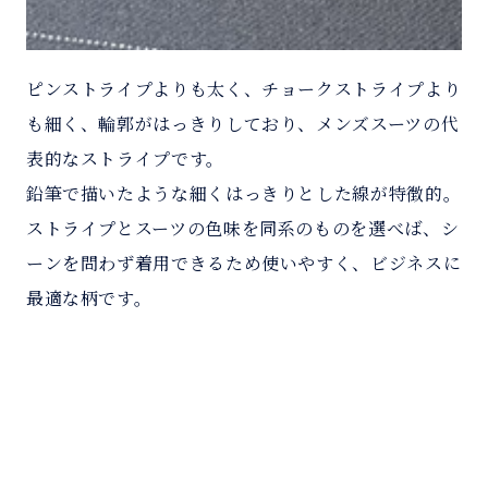
ピンストライプよりも太く、チョークストライプより
も細く、輪郭がはっきりしており、メンズスーツの代
表的なストライプです。
鉛筆で描いたような細くはっきりとした線が特徴的。
ストライプとスーツの色味を同系のものを選べば、シ
ーンを問わず着用できるため使いやすく、ビジネスに
最適な柄です。