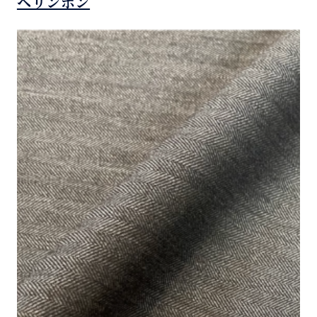
ヘリンボン