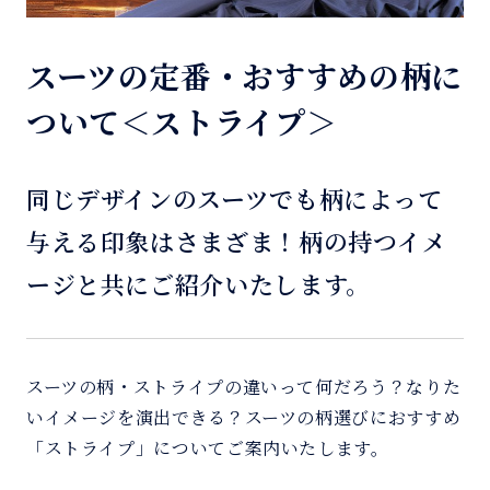
スーツの定番・おすすめの柄に
ついて＜ストライプ＞
同じデザインのスーツでも柄によって
与える印象はさまざま！柄の持つイメ
ージと共にご紹介いたします。
スーツの柄・ストライプの違いって何だろう？なりた
いイメージを演出できる？スーツの柄選びにおすすめ
「ストライプ」についてご案内いたします。