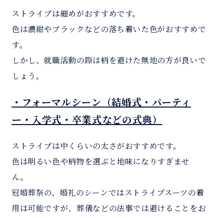
ストライプは細めがおすすめです。
色は濃紺やブラックなどの落ち着いた色がおすすめで
す。
しかし、就職活動の際は柄を避けた無地の方が良いで
しょう。
・フォーマルシーン（結婚式・パーティ
ー・入学式・卒業式などの式典）
ストライプは中くらいの太さがおすすめです。
色は明るい色や柄物を選ぶと地味になりすぎませ
ん。
冠婚葬祭の、婚礼のシーンではストライプスーツの着
用は可能ですが、葬儀などの法事では避けることをお