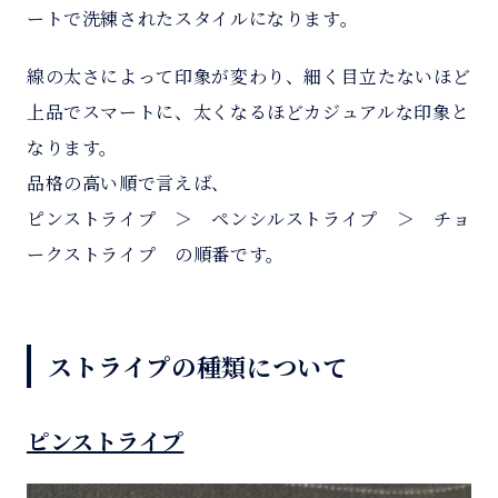
ートで洗練されたスタイルになります。
線の太さによって印象が変わり、細く目立たないほど
上品でスマートに、太くなるほどカジュアルな印象と
なります。
品格の高い順で言えば、
ピンストライプ ＞ ペンシルストライプ ＞ チョ
ークストライプ の順番です。
ストライプの種類について
ピンストライプ