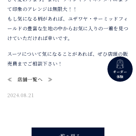
て印象のアレンジは無限大！！
もし気になる柄があれば、ユザワヤ・サーミッドフィ
ールドの豊富な生地の中からお気に入りの一着を見つ
けていただければ幸いです。
スーツについて気になることがあれば、ぜひ店頭の販
売員までご相談下さい！
オーダー
体験
≪ 店舗一覧へ ≫
2024.08.21