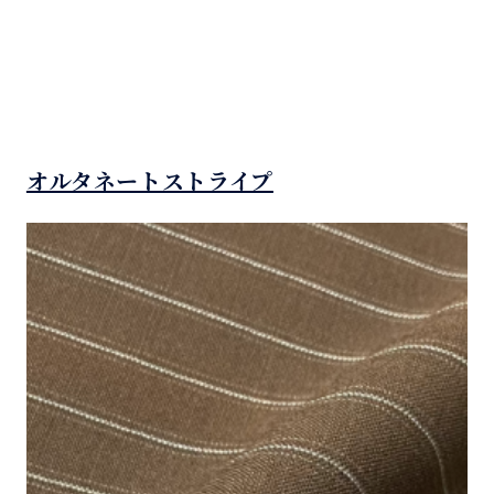
オルタネートストライプ