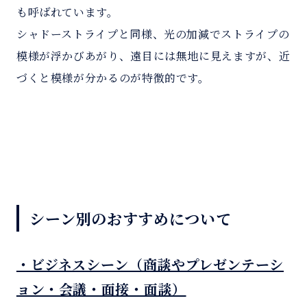
も呼ばれています。
シャドーストライプと同様、光の加減でストライプの
模様が浮かびあがり、遠目には無地に見えますが、近
づくと模様が分かるのが特徴的です。
シーン別のおすすめについて
・ビジネスシーン（商談やプレゼンテーシ
ョン・会議・面接・面談）