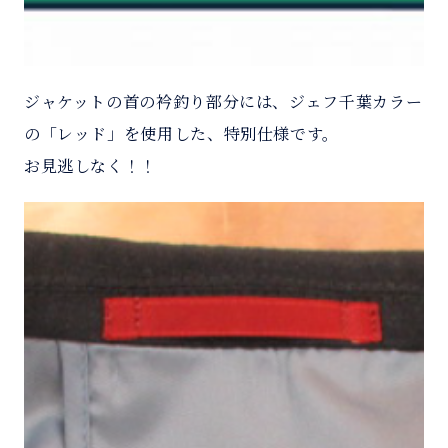
ジャケットの首の衿釣り部分には、ジェフ千葉カラー
の「レッド」を使用した、特別仕様です。
お見逃しなく！！