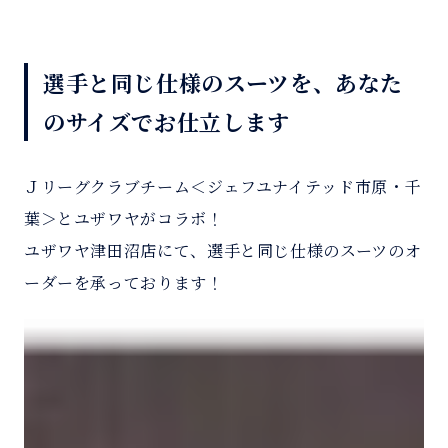
選手と同じ仕様のスーツを、あなた
のサイズでお仕立します
Ｊリーグクラブチーム＜ジェフユナイテッド市原・千
葉＞とユザワヤがコラボ！
ユザワヤ津田沼店にて、選手と同じ仕様のスーツのオ
ーダーを承っております！