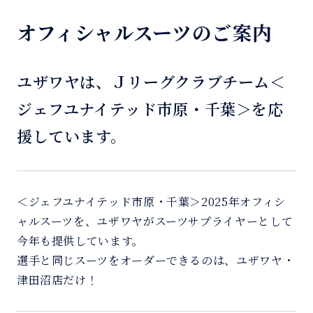
オフィシャルスーツのご案内
ユザワヤは、Ｊリーグクラブチーム＜
ジェフユナイテッド市原・千葉＞を応
援しています。
＜ジェフユナイテッド市原・千葉＞2025年オフィシ
ャルスーツを、ユザワヤがスーツサプライヤーとして
今年も提供しています。
選手と同じスーツをオーダーできるのは、ユザワヤ・
津田沼店だけ！