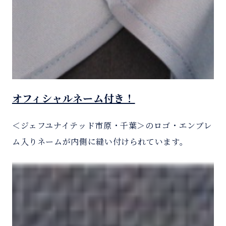
オフィシャルネーム付き！
＜ジェフユナイテッド市原・千葉＞のロゴ・エンブレ
ム入りネームが内側に縫い付けられています。