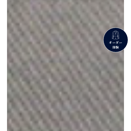
オーダー
体験