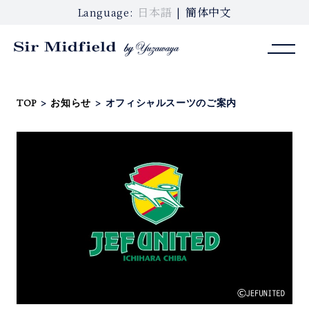
日本語
簡体中文
Language:
TOP
>
お知らせ
>
オフィシャルスーツのご案内