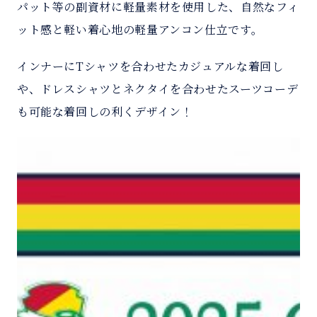
パット等の副資材に軽量素材を使用した、自然なフィ
ット感と軽い着心地の軽量アンコン仕立です。
インナーにTシャツを合わせたカジュアルな着回し
や、ドレスシャツとネクタイを合わせたスーツコーデ
も可能な着回しの利くデザイン！