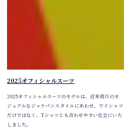
2025オフィシャルスーツ
2025オフィシャルスーツのモデルは、近年流行のカ
ジュアルなジャケパンスタイルにあわせ、ワイシャツ
だけではなく、Tシャツとも合わせやすい仕立にいた
しました。