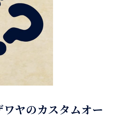
ザワヤのカスタムオー