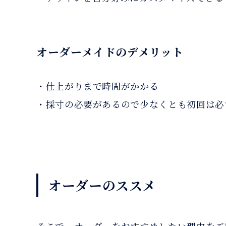
オーダーメイドのデメリット
・仕上がりまで時間がかかる
・採寸の必要があるので少なくとも初回は必
オーダーのススメ