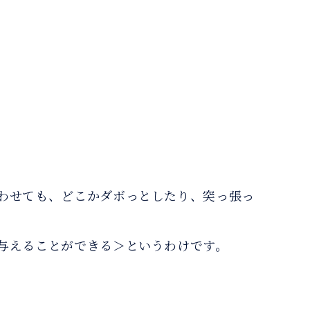
わせても、どこかダボっとしたり、突っ張っ
与えることができる＞というわけです。