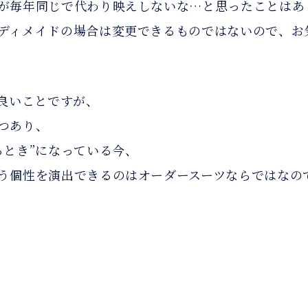
が毎年同じで代わり映えしないな…と思ったことはあ
ディメイドの場合は変更できるものではないので、お
て良いことですが、
つあり、
るとき”になっている今、
う個性を演出できるのはオーダースーツならではなの