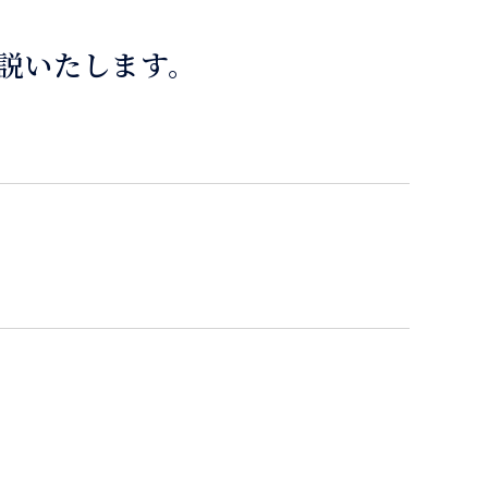
説いたします。