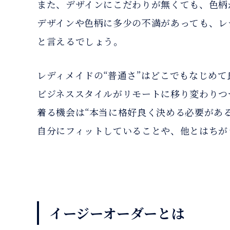
また、デザインにこだわりが無くても、色柄
デザインや色柄に多少の不満があっても、レ
と言えるでしょう。
レディメイドの“普通さ”はどこでもなじめ
ビジネススタイルがリモートに移り変わりつ
着る機会は“本当に格好良く決める必要があ
自分にフィットしていることや、他とはちが
イージーオーダーとは