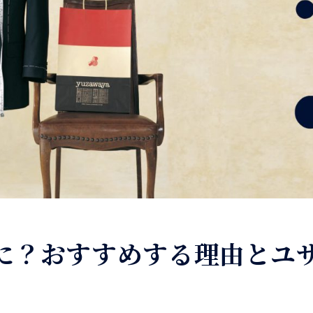
に？おすすめする理由とユ