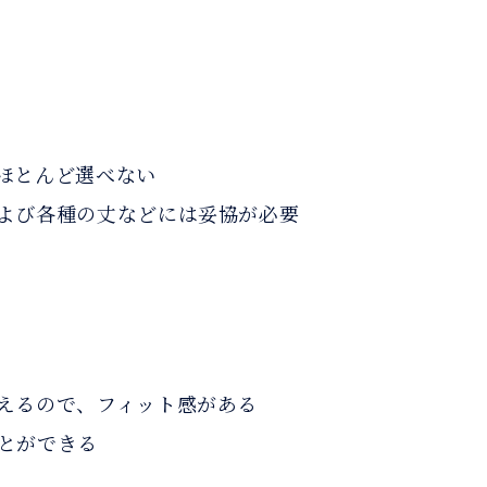
ほとんど選べない
よび各種の丈などには妥協が必要
えるので、フィット感がある
とができる