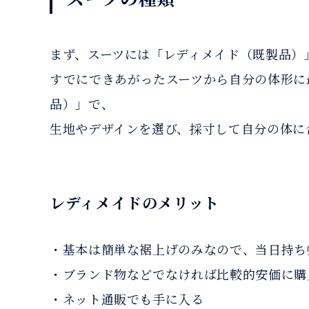
まず、スーツには「レディメイド（既製品）
すでにできあがったスーツから自分の体形に
品）」で、
生地やデザインを選び、採寸して自分の体に
レディメイドのメリット
・基本は簡単な裾上げのみなので、当日持ち
・ブランド物などでなければ比較的安価に購
・ネット通販でも手に入る