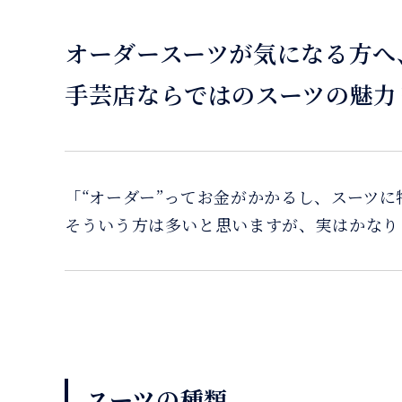
オーダースーツが気になる方へ
手芸店ならではのスーツの魅力
「“オーダー”ってお金がかかるし、スーツ
そういう方は多いと思いますが、実はかなり
スーツの種類