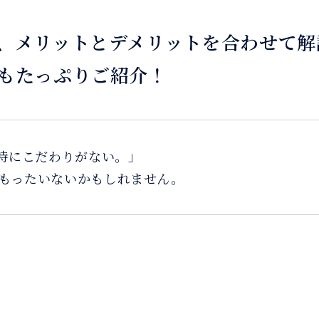
、メリットとデメリットを合わせて解
もたっぷりご紹介！
に特にこだわりがない。」
もったいないかもしれません。