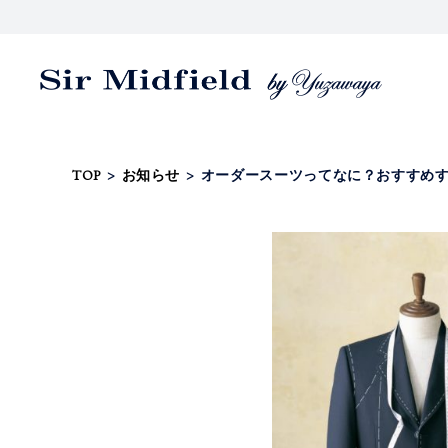
TOP
>
お知らせ
>
オーダースーツってなに？おすすめ