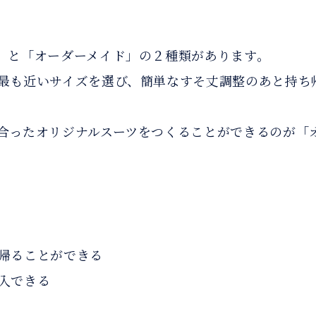
」と「オーダーメイド」の２種類があります。
最も近いサイズを選び、簡単なすそ丈調整のあと持ち
合ったオリジナルスーツをつくることができるのが「
帰ることができる
入できる