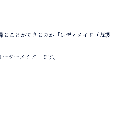
帰ることができるのが「レディメイド（既製
オーダーメイド」です。