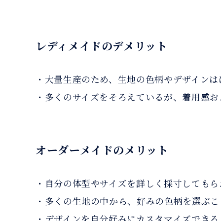
レディメイドのデメリット
・大量生産のため、生地の色柄やデザインは
・多くのサイズをそろえているが、着用感お
オーダーメイドのメリット
・自分の体型やサイズを詳しく採寸してもら
・多くの生地の中から、好みの色柄を選ぶこ
・デザインを自分好みにカスタマイズできる