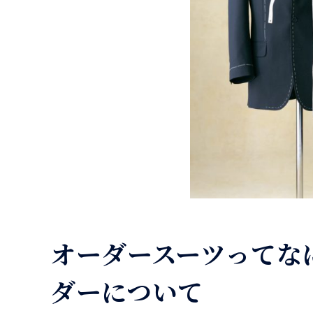
オーダースーツってな
ダーについて