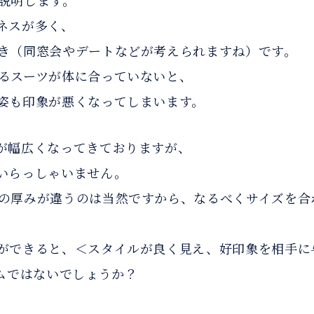
説明します。
ネスが多く、
き（同窓会やデートなどが考えられますね）です。
るスーツが体に合っていないと、
姿も印象が悪くなってしまいます。
が幅広くなってきておりますが、
いらっしゃいません。
の厚みが違うのは当然ですから、なるべくサイズを合
ができると、＜スタイルが良く見え、好印象を相手に
ムではないでしょうか？