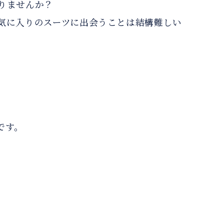
りませんか？
気に入りのスーツに出会うことは結構難しい
です。