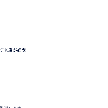
ず来店が必要