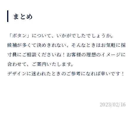
まとめ
「ボタン」について、いかがでしたでしょうか。
候補が多くて決めきれない、そんなときはお気軽に採
寸員にご相談くださいね！お客様の理想のイメージに
合わせて、ご案内いたします。
デザインに迷われたときのご参考になれば幸いです！
2023/02/16