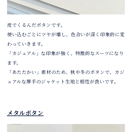
皮でくるんだボタンです。
使い込むごとにツヤが増し、色合いが深く印象的に変
わっていきます。
「カジュアル」な印象が強く、特徴的なスーツになり
ます。
「あたたかい」素材のため、秋や冬のボタンで、カジ
ュアルな厚手のジャケット生地と相性が良いです。
メタルボタン