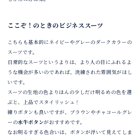
ここぞ！のときのビジネススーツ
こちらも基本的にネイビーやグレーのダークカラーの
スーツです。
日常的なスーツというよりは、より人の目にふれるよ
うな機会が多いのであれば、洗練された雰囲気がほし
いです。
スーツの生地の色よりほんの少しだけ明るめの色を選
ぶと、上品でスタイリッシュ！
練りボタンも良いですが、ブラウンやチャコールグレ
ーの
水牛ボタン
がおすすめです。
なお明るすぎる色合いは、ボタンが浮いて見えてしま