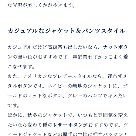
な光沢が美しくかがやきます。
カジュアルなジャケット＆パンツスタイル
カジュアルだけど高級感も出したいなら、
ナットボタ
ン
の濃い色がおすすめです。年齢問わずかっこよく着
こなせます。
また、アメリカンなブレザースタイルなら、迷わず
メ
タルボタン
です。ネイビーの無地のジャケットに、ゴ
ールドのマットなボタン、グレーのパンツでキメたい
です。
ほかに、秋冬のジャケットで、いつもと雰囲気を変え
たいなら変わり種の
レザーボタン
がおすすめです。ツ
イードジャケットなどの厚手の生地に相性バツグン！