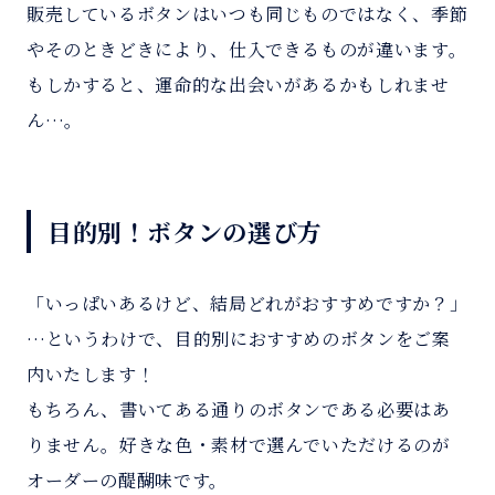
販売しているボタンはいつも同じものではなく、季節
やそのときどきにより、仕入できるものが違います。
もしかすると、運命的な出会いがあるかもしれませ
ん…。
目的別！ボタンの選び方
「いっぱいあるけど、結局どれがおすすめですか？」
…というわけで、目的別におすすめのボタンをご案
内いたします！
もちろん、書いてある通りのボタンである必要はあ
りません。好きな色・素材で選んでいただけるのが
オーダーの醍醐味です。