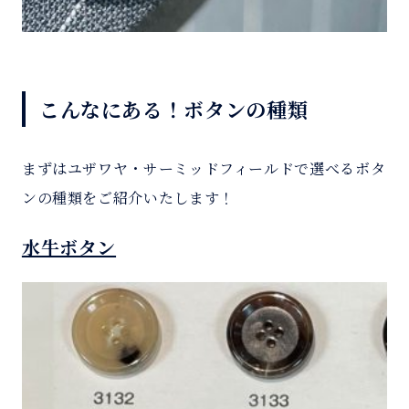
こんなにある！ボタンの種類
まずはユザワヤ・サーミッドフィールドで選べるボタ
ンの種類をご紹介いたします！
水牛ボタン