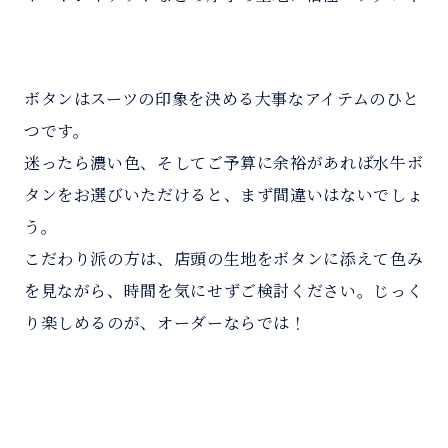
ボタンはスーツの印象を決める大事なアイテムのひと
つです。
迷ったら濃い色、そしてご予算に余裕があれば水牛ボ
タンをお選びいただけると、まず間違いはないでしょ
う。
こだわり派の方は、店頭の生地をボタンに添えて色み
を見ながら、時間を気にせずご検討ください。じっく
り楽しめるのが、オーダーならでは！