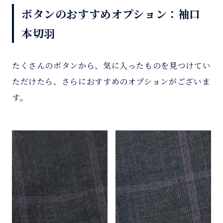
ボタンのおすすめオプション：袖口
本切羽
たくさんのボタンから、気に入ったものを見つけてい
ただけたら、さらにおすすめのオプションがございま
す。