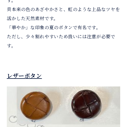
す。
貝本来の色のあざやかさと、虹のような上品なツヤを
活かした天然素材です。
「華やか」な印象の夏のボタンで有名です。
ただし、少々割れやすいため扱いには注意が必要で
す。
レザーボタン