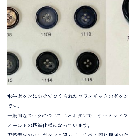
水牛ボタンに似せてつくられたプラスチックのボタン
です。
一般的なスーツについているボタンで、サーミッドフ
ィールドの標準仕様になっています。
天然素材の水牛ボタンと違って、すべて同じ模様のた