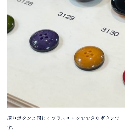
練りボタンと同じくプラスチックでできたボタンで
す。