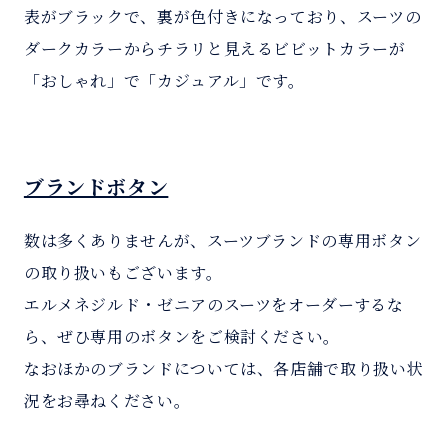
表がブラックで、裏が色付きになっており、スーツの
ダークカラーからチラリと見えるビビットカラーが
「おしゃれ」で「カジュアル」です。
ブランドボタン
数は多くありませんが、スーツブランドの専用ボタン
の取り扱いもございます。
エルメネジルド・ゼニアのスーツをオーダーするな
ら、ぜひ専用のボタンをご検討ください。
なおほかのブランドについては、各店舗で取り扱い状
況をお尋ねください。