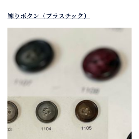
練りボタン（プラスチック）