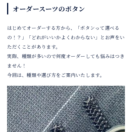
オーダースーツのボタン
はじめてオーダーする方から、「ボタンって選べる
の！？」「どれがいいかよくわからない」とお声をい
ただくことがあります。
実際、種類が多いので何度オーダーしても悩みはつき
ません！
今回は、種類や選び方をご案内いたします。