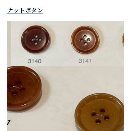
ナットボタン