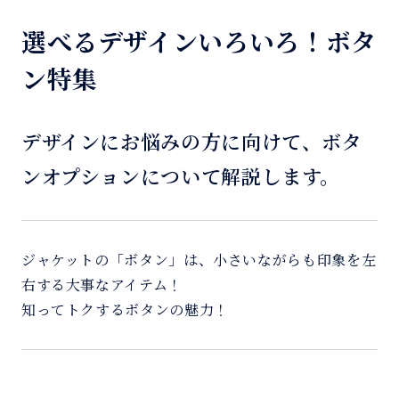
選べるデザインいろいろ！ボタ
ン特集
デザインにお悩みの方に向けて、ボタ
ンオプションについて解説します。
ジャケットの「ボタン」は、小さいながらも印象を左
右する大事なアイテム！
知ってトクするボタンの魅力！