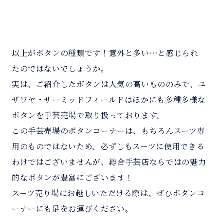
以上がボタンの種類です！意外と多い…と感じられ
たのではないでしょうか。
実は、ご紹介したボタンは人気の高いもののみで、ユ
ザワヤ・サーミッドフィールドはほかにも多種多様な
ボタンを手芸売場で取り扱っております。
この手芸売場のボタンコーナーは、もちろんスーツ専
用のものではないため、必ずしもスーツに使用できる
わけではございませんが、総合手芸店ならではの魅力
的なボタンが豊富にございます！
スーツ売り場にお越しいただける際は、ぜひボタンコ
ーナーにも足をお運びください。