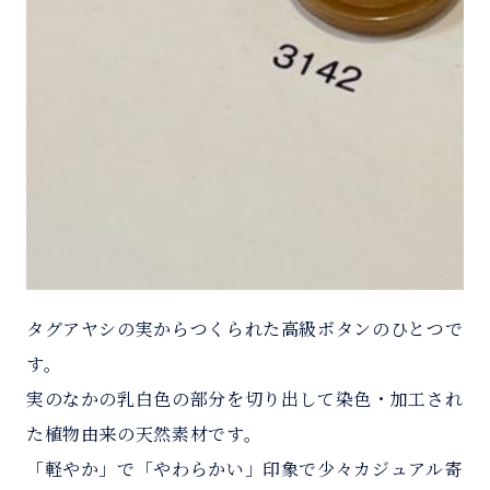
タグアヤシの実からつくられた高級ボタンのひとつで
す。
実のなかの乳白色の部分を切り出して染色・加工され
た植物由来の天然素材です。
「軽やか」で「やわらかい」印象で少々カジュアル寄