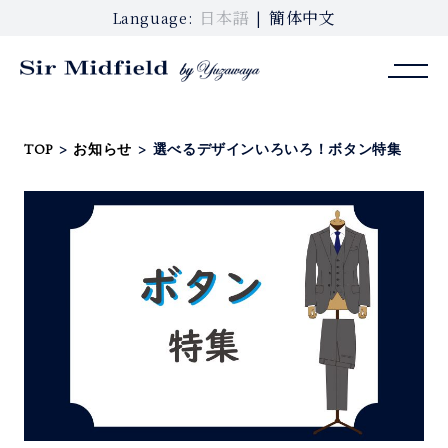
日本語
簡体中文
Language:
TOP
>
お知らせ
>
選べるデザインいろいろ！ボタン特集