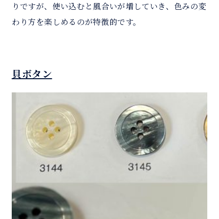
りですが、使い込むと風合いが増していき、色みの変
わり方を楽しめるのが特徴的です。
貝ボタン