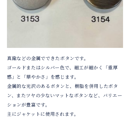
真鍮などの金属でできたボタンです。
ゴールドまたはシルバー色で、細工が細かく「重厚
感」と「華やかさ」を感じます。
金属的な光沢のあるボタンと、樹脂を併用したボタ
ン、またツヤの少ないマットなボタンなど、バリエー
ションが豊富です。
主にジャケットに使用されます。