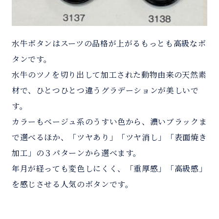
水牛ボタンはスーツの品格が上がるもっとも高級なボ
タンです。
水牛のツノを切り出して加工された動物由来の天然素
材で、ひとつひとつ違うグラデーションが美しいで
す。
カラーもベージュ系のうすい色から、濃いブラックま
で選べるほか、「ツヤあり」「ツヤ消し」「表面焼き
加工」の３パターンから選べます。
年月が経っても変色しにくく、「重厚感」「高級感」
を感じさせる人気のボタンです。