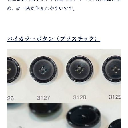
め、統一感が生まれやすいです。
バイカラーボタン（プラスチック）