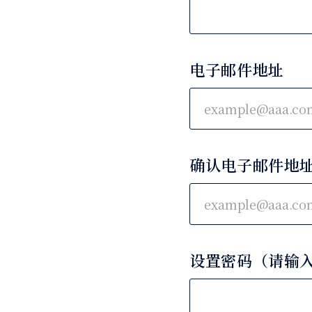
电子邮件地址
确认电子邮件地
设置密码（请输