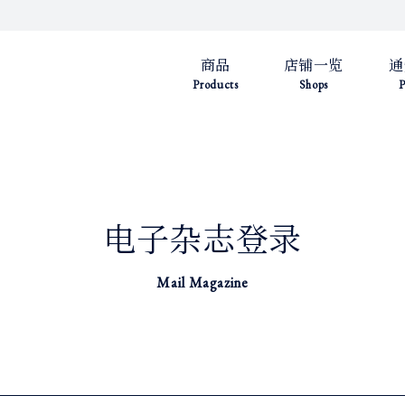
商品
店铺一览
通
Products
Shops
P
电子杂志登录
Mail Magazine