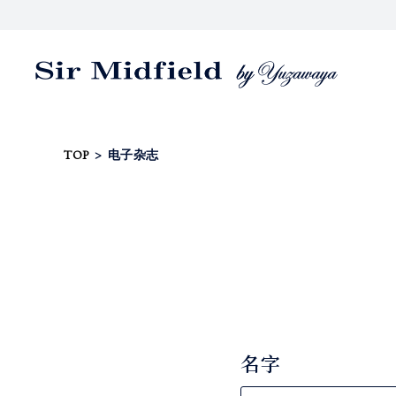
TOP
>
电子杂志
名字