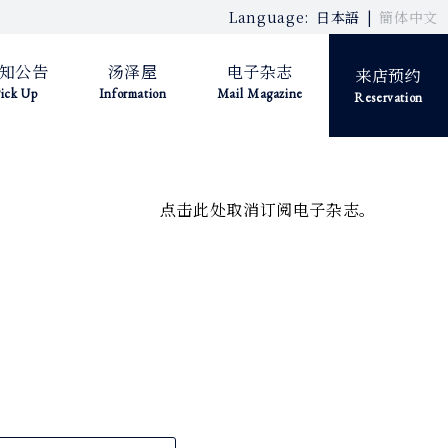
Language:
日本語
簡体中文
知公告
汤泽屋
电子杂志
来店预约
ick Up
Information
Mail Magazine
Reservation
点击此处取消订阅电子杂志。