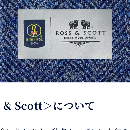
& Scott＞について