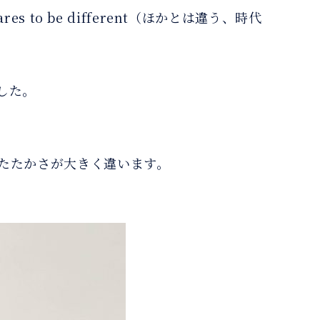
res to be different（ほかとは違う、時代
した。
たたかさが大きく違います。