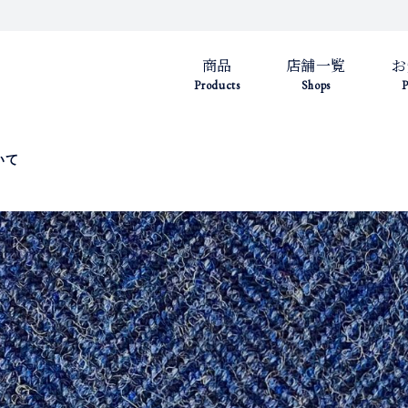
商品
店舗一覧
お
Products
Shops
P
いて