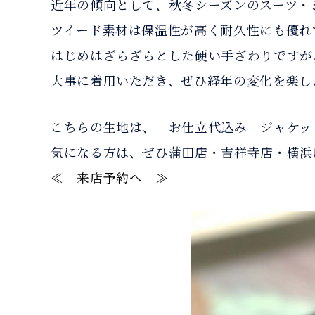
近年の傾向として、秋冬シーズンのスーツ・
ツイード素材は保温性が高く耐久性にも優れ
はじめはざらざらとした硬い手ざわりですが
大事に着用いただき、ぜひ経年の変化を楽し
こちらの生地は、 お仕立代込み ジャケット１
気になる方は、ぜひ蒲田店・吉祥寺店・横浜
≪ 来店予約へ ≫