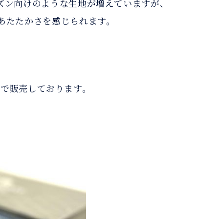
ズン向けのような生地が増えていますが、
あたたかさを感じられます。
限定で販売しております。