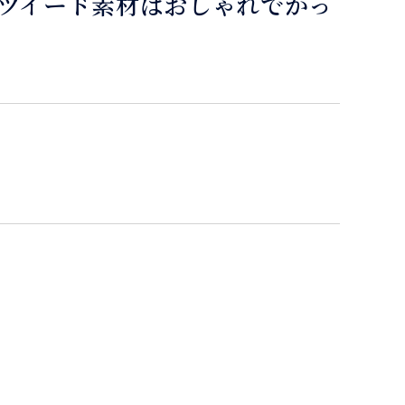
ツイード素材はおしゃれでかっ