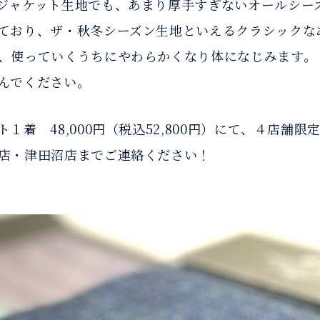
ジャケット生地でも、あまり厚手すぎないオールシー
ており、ザ・秋冬シーズン生地といえるクラシックな
、使っていくうちにやわらかくなり体になじみます。
んでください。
着 48,000円（税込52,800円）にて、４店舗
店・津田沼店までご連絡ください！