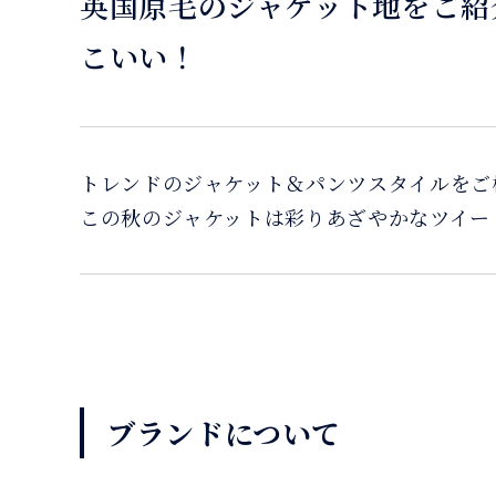
英国原毛のジャケット地をご紹
こいい！
トレンドのジャケット＆パンツスタイルをご
この秋のジャケットは彩りあざやかなツイー
ブランドについて