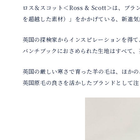
ロス＆スコット＜Ross & Scott＞は、ブランドのキ
を超越した素材）」をかかげている、新進気
英国の探検家からインスピレーションを得て
バンチブックにおさめられた生地はすべて、
英国の厳しい寒さで育った羊の毛は、ほかの
英国原毛の良さを活かしたブランドとして注