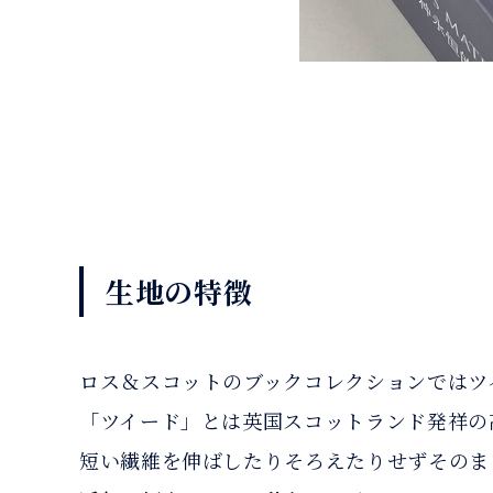
生地の特徴
ロス＆スコットのブックコレクションではツ
「ツイード」とは英国スコットランド発祥の
短い繊維を伸ばしたりそろえたりせずそのま