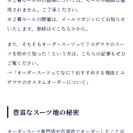
※２着セール中の価格については、セール外期間は適
用されません。ご了承ください。
※２着セールの開催は、メールマガジンにてお知らせ
いたします。登録は
≪こちら≫
から。
また、そもそもオーダースーツって？ユザワヤのスー
ツを初めて知った！という方は、こちらの記事もぜひ
ご覧ください。
→
「オーダースーツってなに？おすすめする理由とユ
ザワヤのカスタムオーダーについて」
豊富なスーツ地の秘密
オーダースーツ専門店や百貨店でオーダーしたことが