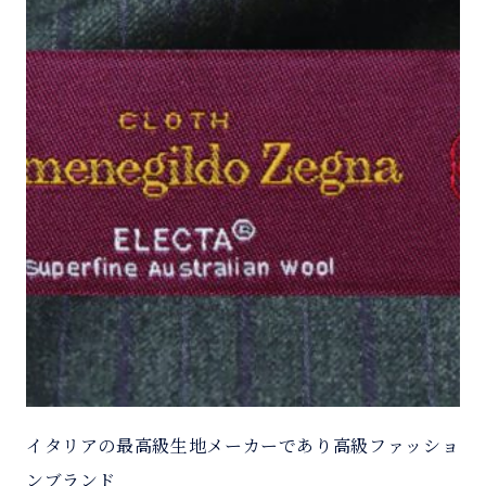
イタリアの最高級生地メーカーであり高級ファッショ
ンブランド