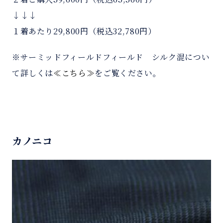
↓↓↓
１着あたり29,800円（税込32,780円）
※サーミッドフィールドフィールド シルク混につい
て詳しくは
≪こちら≫
をご覧ください。
カノニコ