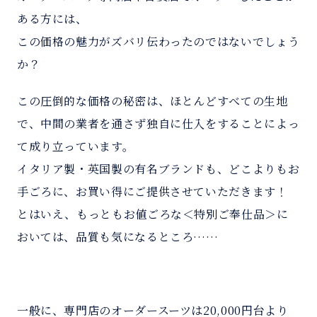
ある方には、
この価格の魅力がズバリ伝わったのではないでしょう
か？
この圧倒的な価格の秘密は、ほとんどすべての生地
で、中間の業者を通さず独自に仕入をすることによっ
て成り立っています。
イタリア製・英国製の有名ブランドも、どこよりもお
手ごろに、お買い得にご提供させていただきます！
とはいえ、もっともお値ごろな＜特別ご奉仕品＞に
おいては、品質も気になるところ……
一般に、専門店のオーダースーツは20,000円台より