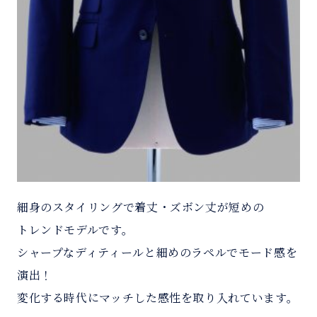
細身のスタイリングで着丈・ズボン丈が短めの
トレンドモデルです。
シャープなディティールと細めのラペルでモード感を
演出！
変化する時代にマッチした感性を取り入れています。