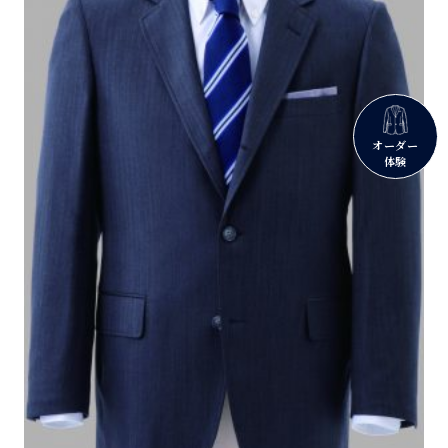
オーダー
体験