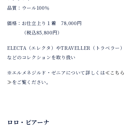
品質：ウール100％
価格：お仕立上り１着 78,000円
＿＿＿
（税込85,800円）
ELECTA（エレクタ）やTRAVELLER（トラベラー）
などのコレクションを取り扱い
※エルメネジルド・ゼニアについて詳しくは
≪こちら
≫
をご覧ください。
ロロ・ピアーナ