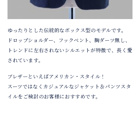
ゆったりとした伝統的なボックス型のモデルです。
ドロップショルダー、フックベント、胸ダーツ無し、
トレンドに左右されないシルエットが特徴で、長く愛
されています。
ブレザーといえばアメリカン・スタイル！
スーツではなくカジュアルなジャケット＆パンツスタ
イルをご検討のお客様におすすめです。