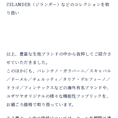
ZELANDER（ジランダー）などのコレクションを取
り扱い
以上、豊富な生地ブランドの中から抜粋してご紹介さ
せていただきました。
このほかにも、バレンチノ・ガラバーニ／スキャバル
／ドーメル／チェルッティ／タリア・デルフィーノ／
ドラゴ／フィンテックスなどの海外有名ブランドや、
ユザワヤオリジナルの様々な機能性ファブリックを、
お値ごろ価格で取り扱っています。