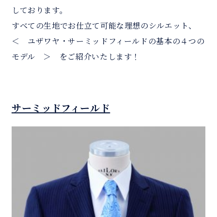
しております。
すべての生地でお仕立て可能な理想のシルエット、
＜ ユザワヤ・サーミッドフィールドの基本の４つの
モデル ＞ をご紹介いたします！
サーミッドフィールド