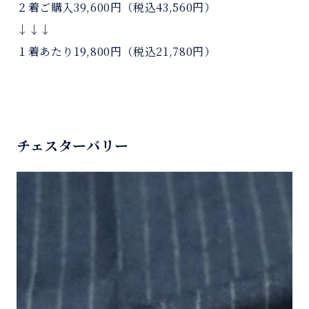
２着ご購入39,600円（税込43,560円）
↓↓↓
１着あたり19,800円（税込21,780円）
チェスターバリー