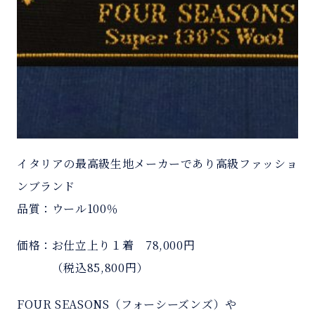
イタリアの最高級生地メーカーであり高級ファッショ
ンブランド
品質：ウール100％
価格：お仕立上り１着 78,000円
＿＿＿
（税込85,800円）
FOUR SEASONS（フォーシーズンズ）や