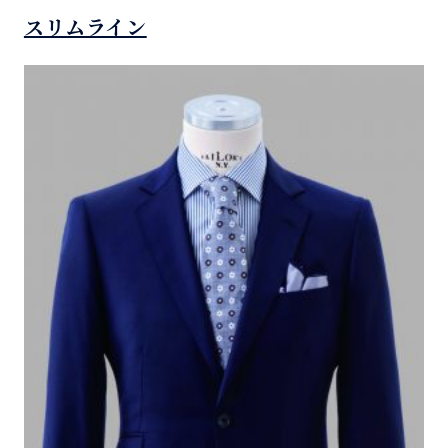
スリムライン