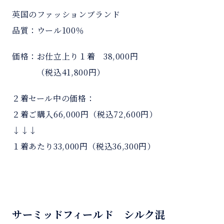
英国のファッションブランド
品質：ウール100％
価格：お仕立上り１着 38,000円
＿＿＿
（税込41,800円）
２着セール中の価格：
２着ご購入66,000円（税込72,600円）
↓↓↓
１着あたり33,000円（税込36,300円）
サーミッドフィールド シルク混