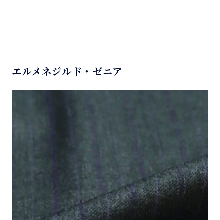
エルメネジルド・ゼニア