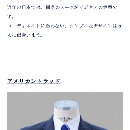
近年の日本では、細身のスーツがビジネスの定番で
す。
コーディネイトに迷わない、シンプルなデザインは万
人に似合います。
アメリカントラッド