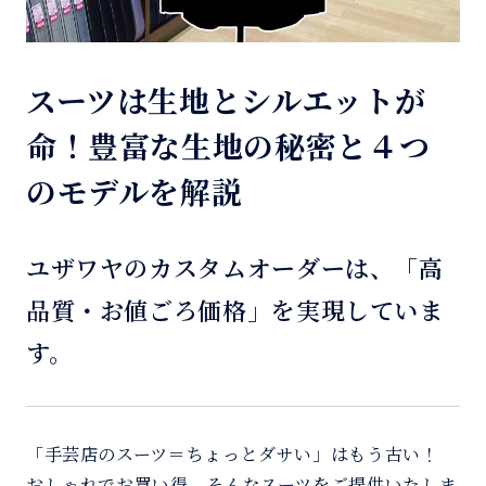
スーツは生地とシルエットが
命！豊富な生地の秘密と４つ
のモデルを解説
ユザワヤのカスタムオーダーは、「高
品質・お値ごろ価格」を実現していま
す。
「手芸店のスーツ＝ちょっとダサい」はもう古い！
おしゃれでお買い得、そんなスーツをご提供いたしま