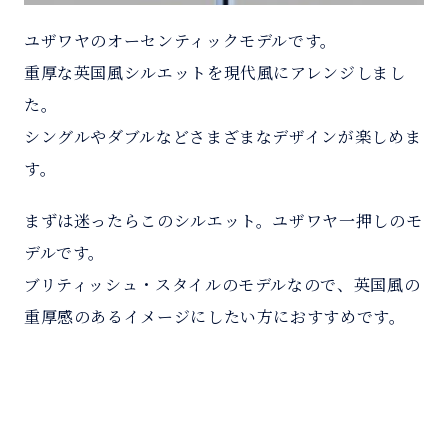
ユザワヤのオーセンティックモデルです。
重厚な英国風シルエットを現代風にアレンジしまし
た。
シングルやダブルなどさまざまなデザインが楽しめま
す。
まずは迷ったらこのシルエット。ユザワヤ一押しのモ
デルです。
ブリティッシュ・スタイルのモデルなので、英国風の
重厚感のあるイメージにしたい方におすすめです。