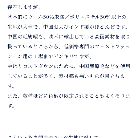
存在しますが、
基本的にウール50％未満／ポリエステル50％以上の
生地が大半で、中国およびインド製がほとんどです。
中国の毛紡績も、欧米に輸出している高級素材を取り
扱っているところから、低価格専門のファストファッ
ション用の工場までピンキリですが、
やはりコストダウンのために、中国産原毛などを使用
していることが多く、素材感も悪いものが目立ちま
す。
また、数種ほどに色柄が限定されることもよくありま
す。
こういった専門店のスーツ生地に対して、