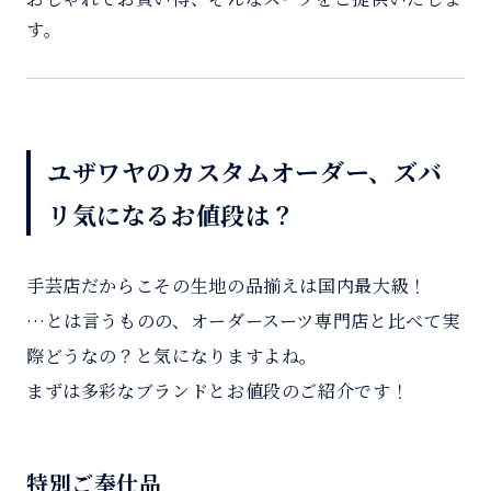
す。
ユザワヤのカスタムオーダー、ズバ
リ気になるお値段は？
手芸店だからこその生地の品揃えは国内最大級！
…とは言うものの、オーダースーツ専門店と比べて実
際どうなの？と気になりますよね。
まずは多彩なブランドとお値段のご紹介です！
特別ご奉仕品