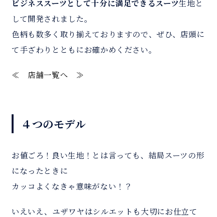
ビジネススーツとして十分に満足できるスーツ
生地と
して開発されました。
色柄も数多く取り揃えておりますので、ぜひ、店頭に
て手ざわりとともにお確かめください。
≪ 店舗一覧へ ≫
４つのモデル
お値ごろ！良い生地！とは言っても、結局スーツの形
になったときに
カッコよくなきゃ意味がない！？
いえいえ、ユザワヤはシルエットも大切にお仕立て